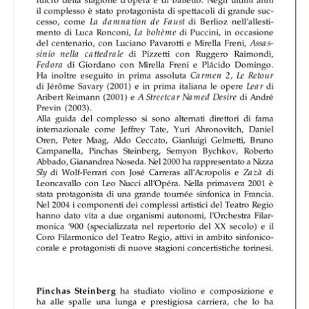
Orchestra del
Orchestra del
Orchestra del
Teatro Regio di
Teatro Regio di
Teatro Regio di
Torino diretta da
Torino diretta da
Torino diretta da
Pinchas Steinberg
Pinchas Steinberg
Pinchas Steinberg