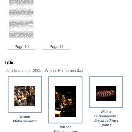
Page 10
Page 11
Title:
Libretto di sala - 2005 - Wiener Philharmoniker
Wiener
Philharmoniker
Wiener
diretta da Pierre
Philharmoniker
Boulez
Wiener
Philharmoniker