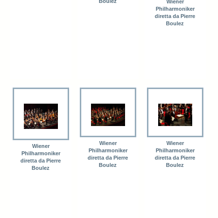
Boulez
Wiener
Philharmoniker
diretta da Pierre
Boulez
Wiener
Wiener
Wiener
Philharmoniker
Philharmoniker
Philharmoniker
diretta da Pierre
diretta da Pierre
diretta da Pierre
Boulez
Boulez
Boulez