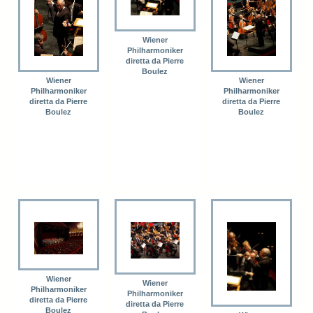
Wiener
Philharmoniker
diretta da Pierre
Boulez
Wiener
Wiener
Philharmoniker
Philharmoniker
diretta da Pierre
diretta da Pierre
Boulez
Boulez
Wiener
Wiener
Philharmoniker
Philharmoniker
diretta da Pierre
diretta da Pierre
Boulez