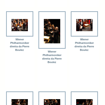
Wiener
Wiener
Philharmoniker
Philharmoniker
diretta da Pierre
diretta da Pierre
Boulez
Boulez
Wiener
Philharmoniker
diretta da Pierre
Boulez