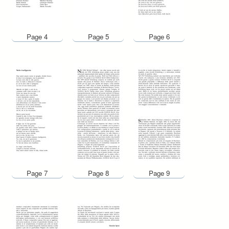
Page 4
Page 5
Page 6
Page 7
Page 8
Page 9