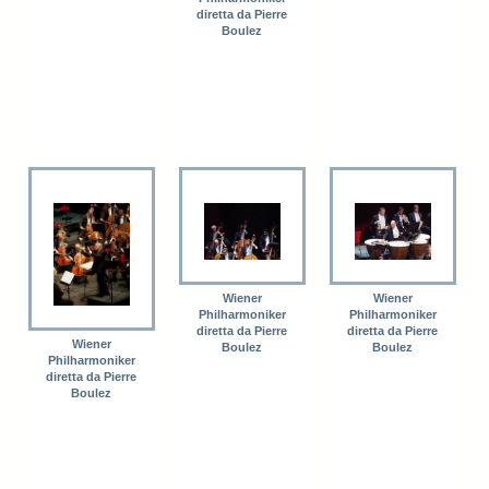
diretta da Pierre
Boulez
Wiener
Wiener
Philharmoniker
Philharmoniker
diretta da Pierre
diretta da Pierre
Wiener
Boulez
Boulez
Philharmoniker
diretta da Pierre
Boulez