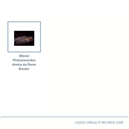
Wiener
Philharmoniker
diretta da Pierre
Boulez
©2020 Ufficio IT IRCRES CNR