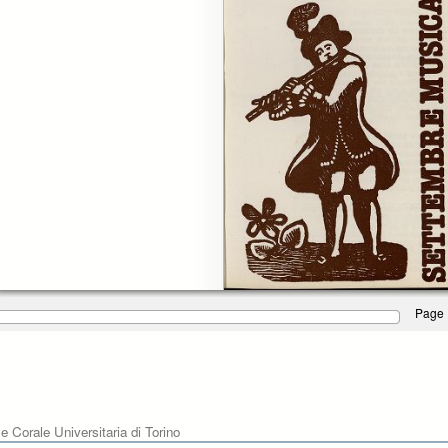
Page 
e Corale Universitaria di Torino