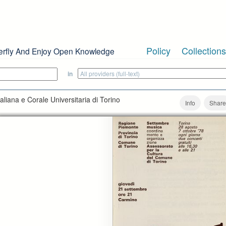
Policy
Collections
erfly And Enjoy Open Knowledge
in
aliana e Corale Universitaria di Torino
Info
Share