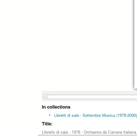
In collections
Libretti di sala - Settembre Musica (1978-2006)
Title:
Libretto di sala - 1978 - Orchestra da Camera Italiana 