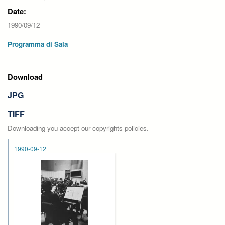
Date:
1990/09/12
Programma di Sala
Download
JPG
TIFF
Downloading you accept our copyrights policies.
1990-09-12