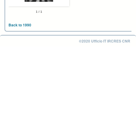
1 / 1
Back to 1990
©2020 Ufficio IT IRCRES CNR