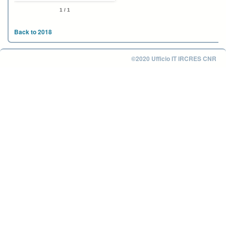
1 / 1
Back to 2018
©2020 Ufficio IT IRCRES CNR