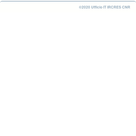
©2020 Ufficio IT IRCRES CNR