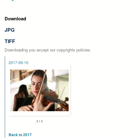
Download
JPG
TIFF
Downloading you accept our copyrights policies.
2017-09-10
1 / 1
Back to 2017