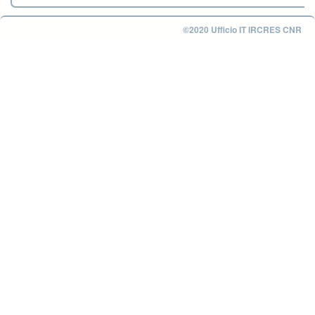
©2020 Ufficio IT IRCRES CNR