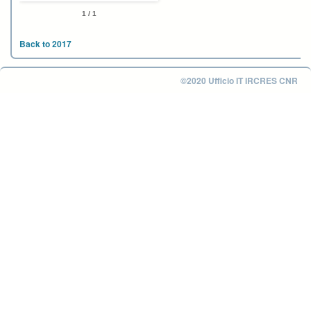
1 / 1
Back to 2017
©2020 Ufficio IT IRCRES CNR