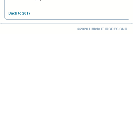
1 / 1
Back to 2017
©2020 Ufficio IT IRCRES CNR