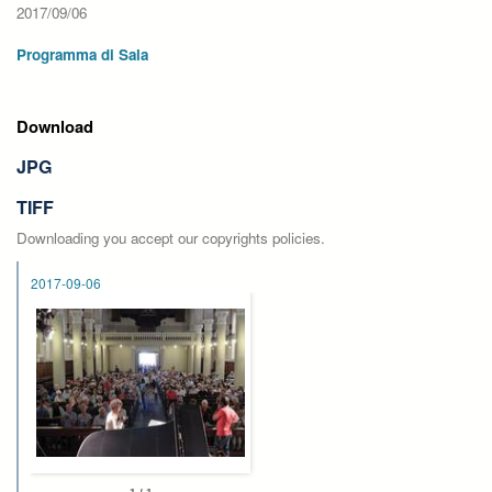
2017/09/06
Programma di Sala
Download
JPG
TIFF
Downloading you accept our copyrights policies.
2017-09-06