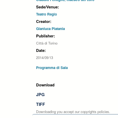
Sede/Venue:
Teatro Regio
Creator:
Gianluca Platania
Publisher:
Città di Torino
Date:
2014/09/13
Programma di Sala
Download
JPG
TIFF
Downloading you accept our copyrights policies.