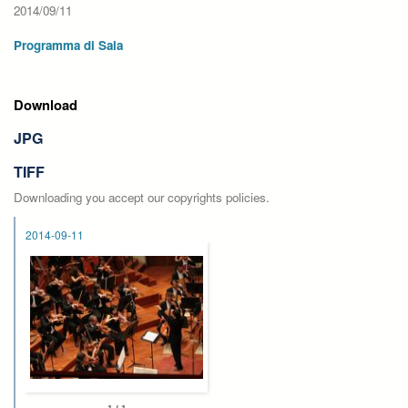
2014/09/11
Programma di Sala
Download
JPG
TIFF
Downloading you accept our copyrights policies.
2014-09-11