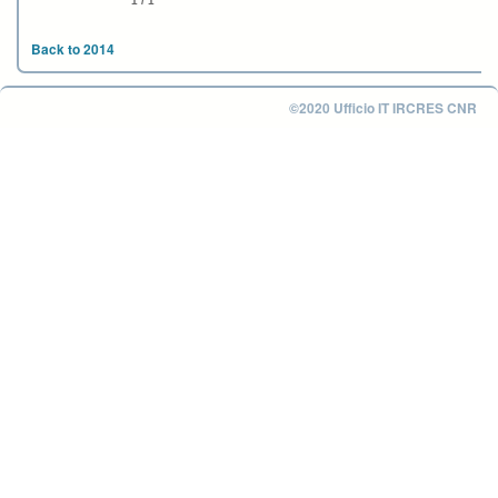
1 / 1
Back to 2014
©2020 Ufficio IT IRCRES CNR