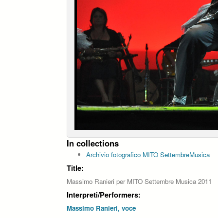
In collections
Archivio fotografico MITO SettembreMusica
Title:
Massimo Ranieri per MITO Settembre Musica 2011
Interpreti/Performers:
Massimo Ranieri, voce