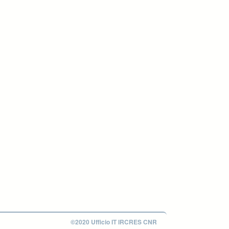
©2020 Ufficio IT IRCRES CNR