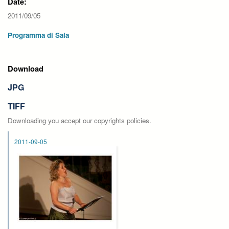
Date:
2011/09/05
Programma di Sala
Download
JPG
TIFF
Downloading you accept our copyrights policies.
2011-09-05