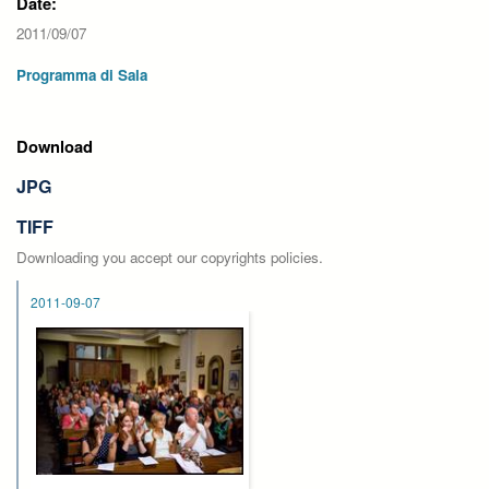
Date:
2011/09/07
Programma di Sala
Download
JPG
TIFF
Downloading you accept our copyrights policies.
2011-09-07