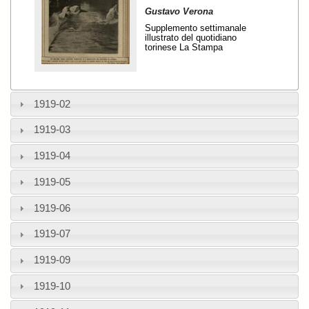
Gustavo Verona
Supplemento settimanale
illustrato del quotidiano
torinese La Stampa
1919-02
1919-03
1919-04
1919-05
1919-06
1919-07
1919-09
1919-10