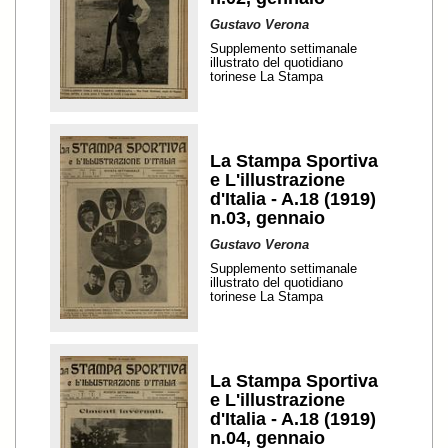
Gustavo Verona
Supplemento settimanale
illustrato del quotidiano
torinese La Stampa
La Stampa Sportiva
e L'illustrazione
d'Italia - A.18 (1919)
n.03, gennaio
Gustavo Verona
Supplemento settimanale
illustrato del quotidiano
torinese La Stampa
La Stampa Sportiva
e L'illustrazione
d'Italia - A.18 (1919)
n.04, gennaio