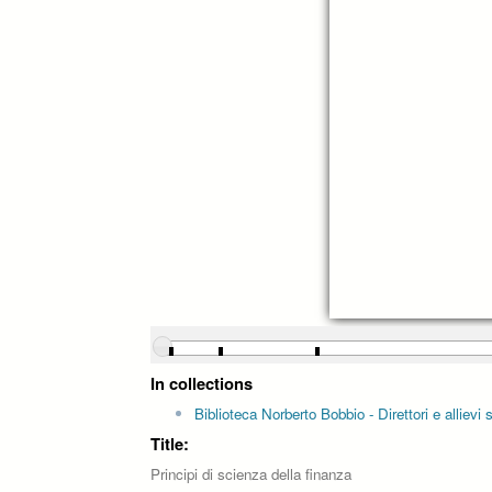
In collections
Biblioteca Norberto Bobbio - Direttori e allievi
Title:
Principi di scienza della finanza