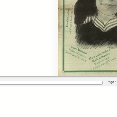
Page 1