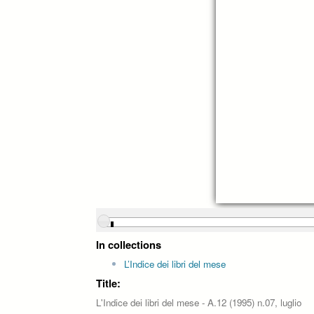
In collections
L’Indice dei libri del mese
Title:
L'Indice dei libri del mese - A.12 (1995) n.07, luglio