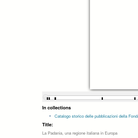
In collections
Catalogo storico delle pubblicazioni della Fon
Title:
La Padania, una regione italiana in Europa