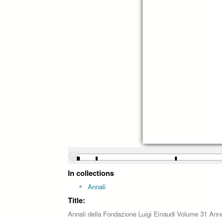
In collections
Annali
Title:
Annali della Fondazione Luigi Einaudi Volume 31 Ann