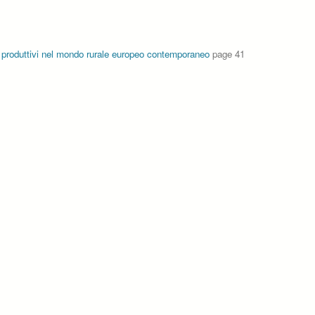
i produttivi nel mondo rurale europeo contemporaneo
page 41