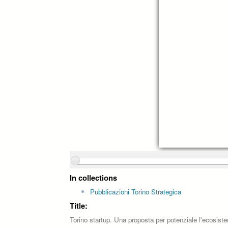
In collections
Pubblicazioni Torino Strategica
Title:
Torino startup. Una proposta per potenziale l'ecosist