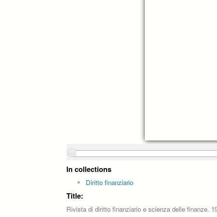
In collections
Diritto finanziario
Title:
Rivista di diritto finanziario e scienza delle finanze.