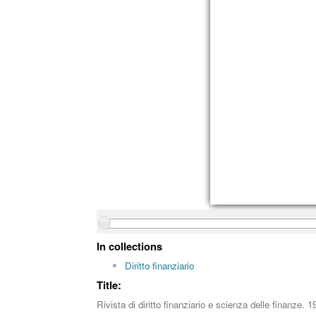
In collections
Diritto finanziario
Title:
Rivista di diritto finanziario e scienza delle finanze.