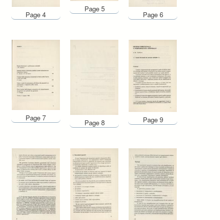
Page 5
Page 4
Page 6
Page 7
Page 9
Page 8