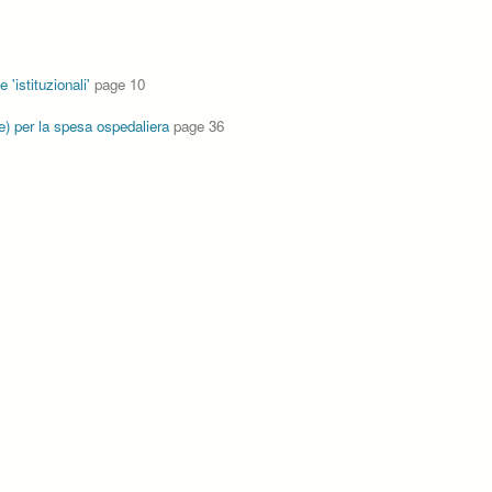
'istituzionali'
page 10
) per la spesa ospedaliera
page 36