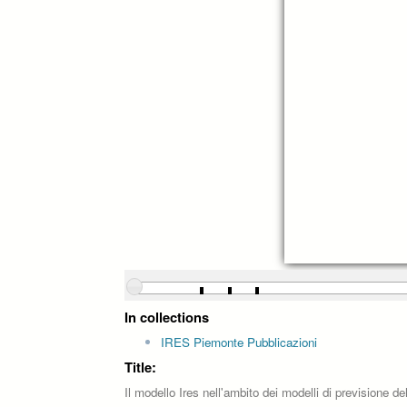
In collections
IRES Piemonte Pubblicazioni
Title:
Il modello Ires nell'ambito dei modelli di previsione de