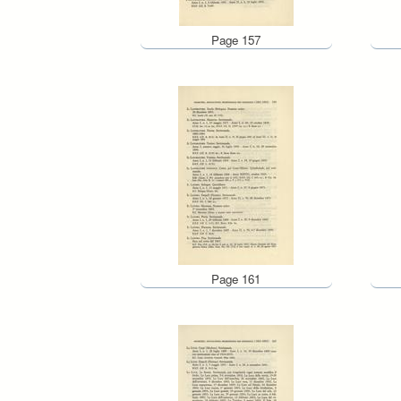
Page 157
Page 161