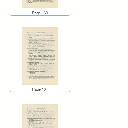
Page 160
Page 164