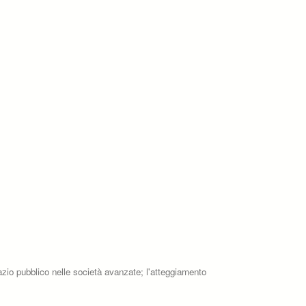
spazio pubblico nelle società avanzate; l'atteggiamento