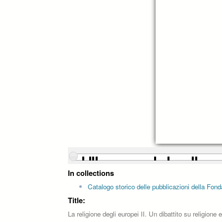
In collections
Catalogo storico delle pubblicazioni della Fon
Title:
La religione degli europei II. Un dibattito su religione