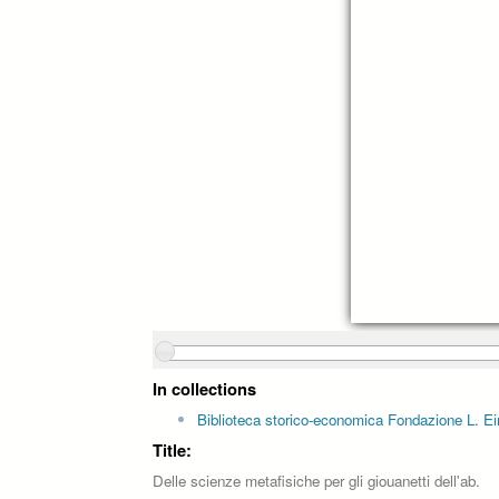
In collections
Biblioteca storico-economica Fondazione L. Ei
Title:
Delle scienze metafisiche per gli giouanetti dell'ab.