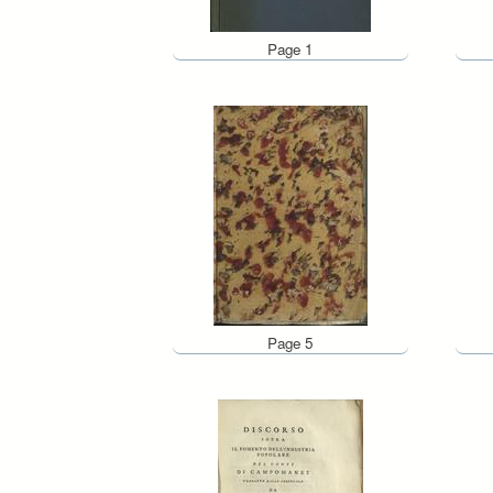
Page 1
Page 5