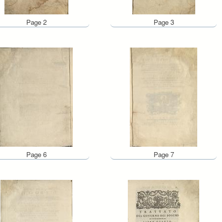
Page 2
Page 3
Page 6
Page 7