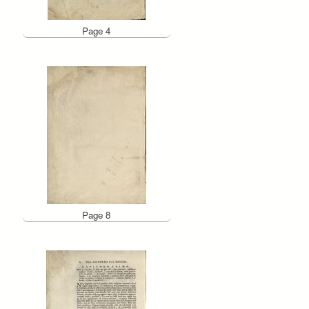
Page 4
Page 8