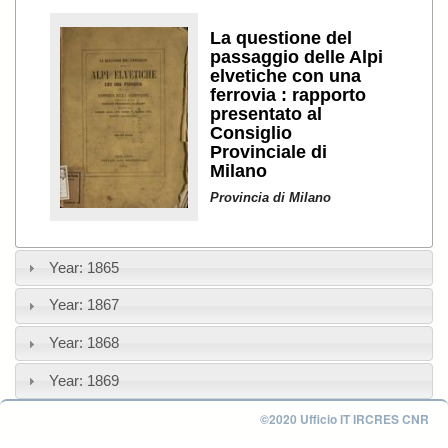
La questione del
passaggio delle Alpi
elvetiche con una
ferrovia : rapporto
presentato al
Consiglio
Provinciale di
Milano
Provincia di Milano
Year: 1865
Year: 1867
Year: 1868
Year: 1869
©2020 Ufficio IT IRCRES CNR