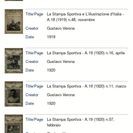
Title/Page
La Stampa Sportiva e L'illustrazione d'Italia -
A.18 (1919) n.48, novembre
Creator
Gustavo Verona
Date
1919
Title/Page
La Stampa Sportiva - A.19 (1920) n.16, aprile
Creator
Gustavo Verona
Date
1920
Title/Page
La Stampa Sportiva - A.19 (1920) n.11, marzo
Creator
Gustavo Verona
Date
1920
Title/Page
La Stampa Sportiva - A.19 (1920) n.07,
febbraio