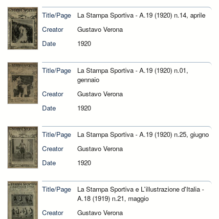
Title/Page
La Stampa Sportiva - A.19 (1920) n.14, aprile
Creator
Gustavo Verona
Date
1920
Title/Page
La Stampa Sportiva - A.19 (1920) n.01,
gennaio
Creator
Gustavo Verona
Date
1920
Title/Page
La Stampa Sportiva - A.19 (1920) n.25, giugno
Creator
Gustavo Verona
Date
1920
Title/Page
La Stampa Sportiva e L'illustrazione d'Italia -
A.18 (1919) n.21, maggio
Creator
Gustavo Verona