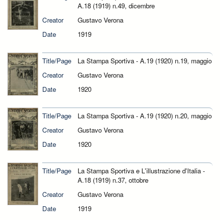
A.18 (1919) n.49, dicembre
Creator
Gustavo Verona
Date
1919
Title/Page
La Stampa Sportiva - A.19 (1920) n.19, maggio
Creator
Gustavo Verona
Date
1920
Title/Page
La Stampa Sportiva - A.19 (1920) n.20, maggio
Creator
Gustavo Verona
Date
1920
Title/Page
La Stampa Sportiva e L'illustrazione d'Italia -
A.18 (1919) n.37, ottobre
Creator
Gustavo Verona
Date
1919