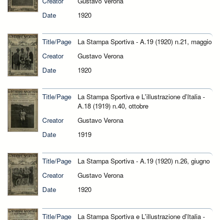
Creator
Gustavo Verona
Date
1920
Title/Page
La Stampa Sportiva - A.19 (1920) n.21, maggio
Creator
Gustavo Verona
Date
1920
Title/Page
La Stampa Sportiva e L'illustrazione d'Italia -
A.18 (1919) n.40, ottobre
Creator
Gustavo Verona
Date
1919
Title/Page
La Stampa Sportiva - A.19 (1920) n.26, giugno
Creator
Gustavo Verona
Date
1920
Title/Page
La Stampa Sportiva e L'illustrazione d'Italia -