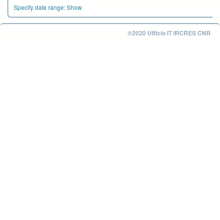
Specify date range:
Show
©2020 Ufficio IT IRCRES CNR