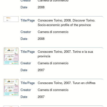
Creator
Camera di commercio
Date
2008
Title/Page
Conoscere Torino, 2008. Discover Torino.
Socio-economic profile of the province
Creator
Camera di commercio
Date
2008
Title/Page
Conoscere Torino, 2007. Torino e la sua
provincia
Creator
Camera di commercio
Date
2007
Title/Page
Conoscere Torino, 2007. Turun en chiffres
Creator
Camera di commercio
Date
2007