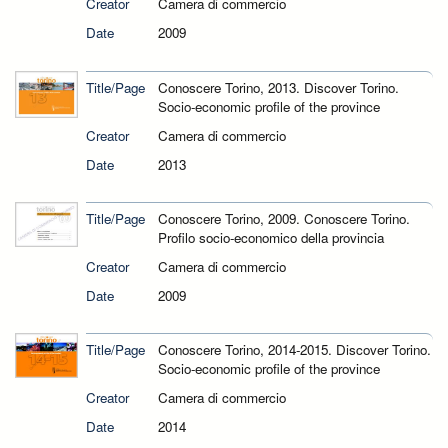
Creator
Camera di commercio
Date
2009
Title/Page
Conoscere Torino, 2013. Discover Torino.
Socio-economic profile of the province
Creator
Camera di commercio
Date
2013
Title/Page
Conoscere Torino, 2009. Conoscere Torino.
Profilo socio-economico della provincia
Creator
Camera di commercio
Date
2009
Title/Page
Conoscere Torino, 2014-2015. Discover Torino.
Socio-economic profile of the province
Creator
Camera di commercio
Date
2014