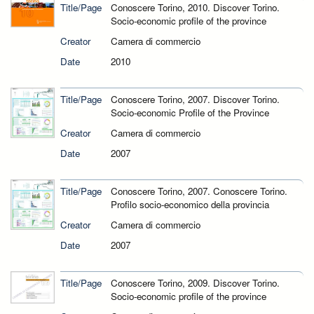
Title/Page
Conoscere Torino, 2010. Discover Torino.
Socio-economic profile of the province
Creator
Camera di commercio
Date
2010
Title/Page
Conoscere Torino, 2007. Discover Torino.
Socio-economic Profile of the Province
Creator
Camera di commercio
Date
2007
Title/Page
Conoscere Torino, 2007. Conoscere Torino.
Profilo socio-economico della provincia
Creator
Camera di commercio
Date
2007
Title/Page
Conoscere Torino, 2009. Discover Torino.
Socio-economic profile of the province