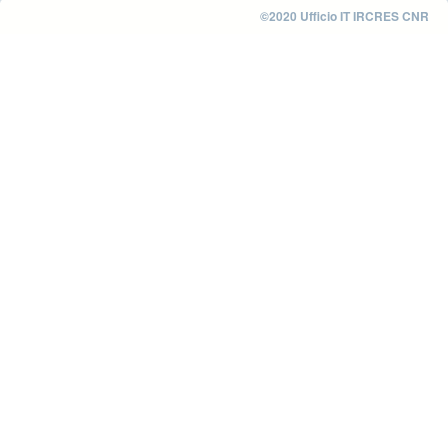
©2020 Ufficio IT IRCRES CNR