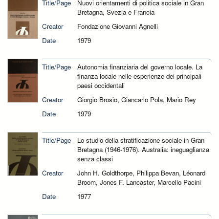
Title/Page
Nuovi orientamenti di politica sociale in Gran
Bretagna, Svezia e Francia
Creator
Fondazione Giovanni Agnelli
Date
1979
Title/Page
Autonomia finanziaria del governo locale. La
finanza locale nelle esperienze dei principali
paesi occidentali
Creator
Giorgio Brosio, Giancarlo Pola, Mario Rey
Date
1979
Title/Page
Lo studio della stratificazione sociale in Gran
Bretagna (1946-1976). Australia: ineguaglianza
senza classi
Creator
John H. Goldthorpe, Philippa Bevan, Léonard
Broom, Jones F. Lancaster, Marcello Pacini
Date
1977