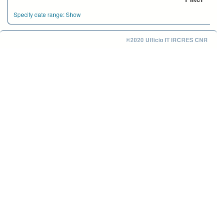
Specify date range:
Show
©2020 Ufficio IT IRCRES CNR