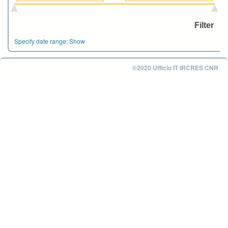
Specify date range:
Show
©2020 Ufficio IT IRCRES CNR