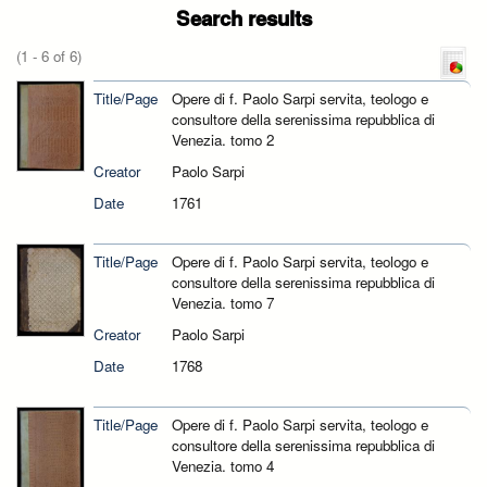
Search results
(1 - 6 of 6)
Title/Page
Opere di f. Paolo Sarpi servita, teologo e
consultore della serenissima repubblica di
Venezia. tomo 2
Creator
Paolo Sarpi
Date
1761
Title/Page
Opere di f. Paolo Sarpi servita, teologo e
consultore della serenissima repubblica di
Venezia. tomo 7
Creator
Paolo Sarpi
Date
1768
Title/Page
Opere di f. Paolo Sarpi servita, teologo e
consultore della serenissima repubblica di
Venezia. tomo 4