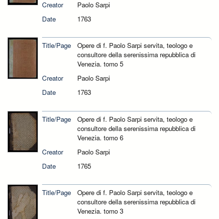
Creator
Paolo Sarpi
Date
1763
Title/Page
Opere di f. Paolo Sarpi servita, teologo e
consultore della serenissima repubblica di
Venezia. tomo 5
Creator
Paolo Sarpi
Date
1763
Title/Page
Opere di f. Paolo Sarpi servita, teologo e
consultore della serenissima repubblica di
Venezia. tomo 6
Creator
Paolo Sarpi
Date
1765
Title/Page
Opere di f. Paolo Sarpi servita, teologo e
consultore della serenissima repubblica di
Venezia. tomo 3