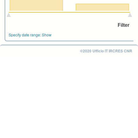
Specify date range:
Show
©2020 Ufficio IT IRCRES CNR