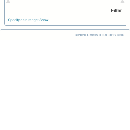
Specify date range:
Show
©2020 Ufficio IT IRCRES CNR