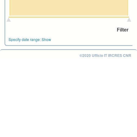
Specify date range:
Show
©2020 Ufficio IT IRCRES CNR