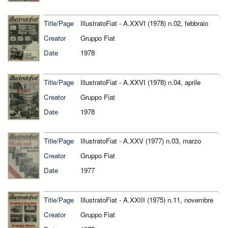
Title/Page
IllustratoFiat - A.XXVI (1978) n.02, febbraio
Creator
Gruppo Fiat
Date
1978
Title/Page
IllustratoFiat - A.XXVI (1978) n.04, aprile
Creator
Gruppo Fiat
Date
1978
Title/Page
IllustratoFiat - A.XXV (1977) n.03, marzo
Creator
Gruppo Fiat
Date
1977
Title/Page
IllustratoFiat - A.XXIII (1975) n.11, novembre
Creator
Gruppo Fiat