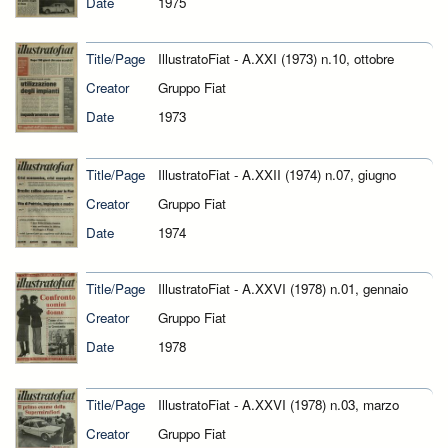
Date
1975
Title/Page
IllustratoFiat - A.XXI (1973) n.10, ottobre
Creator
Gruppo Fiat
Date
1973
Title/Page
IllustratoFiat - A.XXII (1974) n.07, giugno
Creator
Gruppo Fiat
Date
1974
Title/Page
IllustratoFiat - A.XXVI (1978) n.01, gennaio
Creator
Gruppo Fiat
Date
1978
Title/Page
IllustratoFiat - A.XXVI (1978) n.03, marzo
Creator
Gruppo Fiat