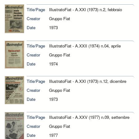
Title/Page
IllustratoFiat - A.XXI (1973) n.2, febbraio
Creator
Gruppo Fiat
Date
1973
Title/Page
IllustratoFiat - A.XXII (1974) n.04, aprile
Creator
Gruppo Fiat
Date
1974
Title/Page
IllustratoFiat - A.XXI (1973) n.12, dicembre
Creator
Gruppo Fiat
Date
1973
Title/Page
IllustratoFiat - A.XXV (1977) n.09, settembre
Creator
Gruppo Fiat
Date
1977