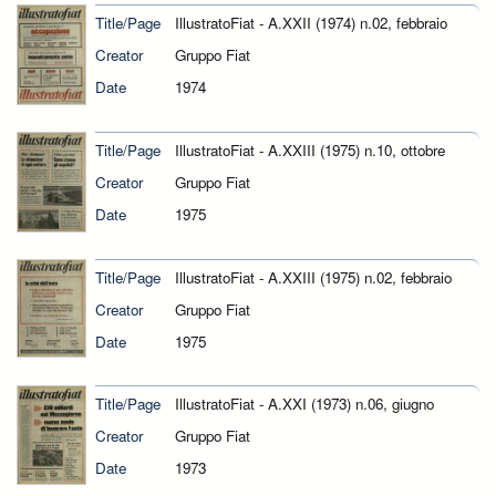
Title/Page
IllustratoFiat - A.XXII (1974) n.02, febbraio
Creator
Gruppo Fiat
Date
1974
Title/Page
IllustratoFiat - A.XXIII (1975) n.10, ottobre
Creator
Gruppo Fiat
Date
1975
Title/Page
IllustratoFiat - A.XXIII (1975) n.02, febbraio
Creator
Gruppo Fiat
Date
1975
Title/Page
IllustratoFiat - A.XXI (1973) n.06, giugno
Creator
Gruppo Fiat
Date
1973