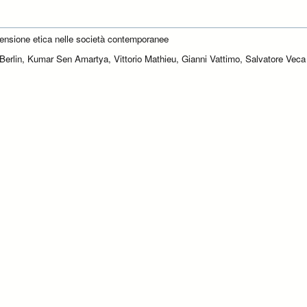
ensione etica nelle società contemporanee
 Berlin, Kumar Sen Amartya, Vittorio Mathieu, Gianni Vattimo, Salvatore Veca