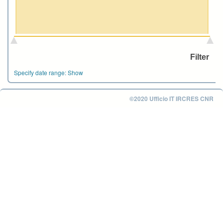
Specify date range:
Show
©2020 Ufficio IT IRCRES CNR