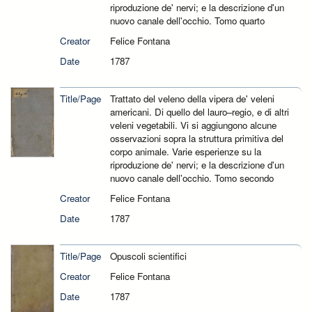
riproduzione de' nervi; e la descrizione d'un
nuovo canale dell'occhio. Tomo quarto
Creator
Felice Fontana
Date
1787
Title/Page
Trattato del veleno della vipera de' veleni
americani. Di quello del lauro–regio, e di altri
veleni vegetabili. Vi si aggiungono alcune
osservazioni sopra la struttura primitiva del
corpo animale. Varie esperienze su la
riproduzione de' nervi; e la descrizione d'un
nuovo canale dell'occhio. Tomo secondo
Creator
Felice Fontana
Date
1787
Title/Page
Opuscoli scientifici
Creator
Felice Fontana
Date
1787