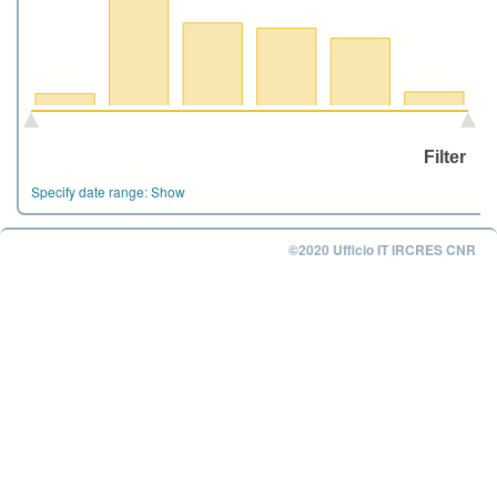
Specify date range:
Show
©2020 Ufficio IT IRCRES CNR