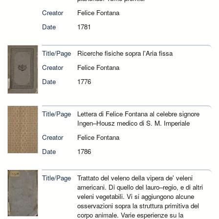
Creator
Felice Fontana
Date
1781
Title/Page
Ricerche fisiche sopra l'Aria fissa
Creator
Felice Fontana
Date
1776
Title/Page
Lettera di Felice Fontana al celebre signore
Ingen–Housz medico di S. M. Imperiale
Creator
Felice Fontana
Date
1786
Title/Page
Trattato del veleno della vipera de' veleni
americani. Di quello del lauro–regio, e di altri
veleni vegetabili. Vi si aggiungono alcune
osservazioni sopra la struttura primitiva del
corpo animale. Varie esperienze su la