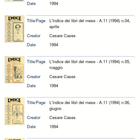
Date
1994
Title/Page
L'Indice dei libri del mese - A.11 (1994) n.04,
aprile
Creator
Cesare Cases
Date
1994
Title/Page
L'Indice dei libri del mese - A.11 (1994) n.05,
maggio
Creator
Cesare Cases
Date
1994
Title/Page
L'Indice dei libri del mese - A.11 (1994) n.06,
giugno
Creator
Cesare Cases
Date
1994