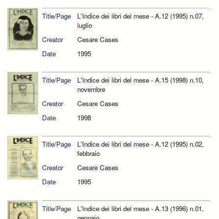
Title/Page
L'Indice dei libri del mese - A.12 (1995) n.07,
luglio
Creator
Cesare Cases
Date
1995
Title/Page
L'Indice dei libri del mese - A.15 (1998) n.10,
novembre
Creator
Cesare Cases
Date
1998
Title/Page
L'Indice dei libri del mese - A.12 (1995) n.02,
febbraio
Creator
Cesare Cases
Date
1995
Title/Page
L'Indice dei libri del mese - A.13 (1996) n.01,
gennaio