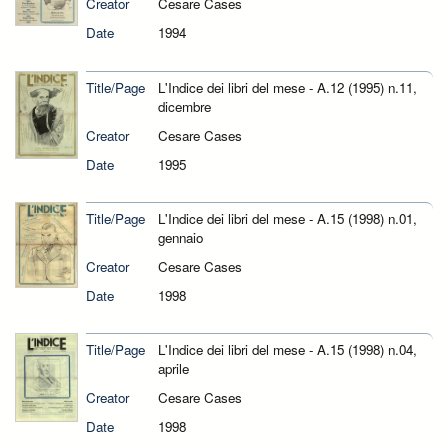
Creator
Cesare Cases
Date
1994
Title/Page
L'Indice dei libri del mese - A.12 (1995) n.11,
dicembre
Creator
Cesare Cases
Date
1995
Title/Page
L'Indice dei libri del mese - A.15 (1998) n.01,
gennaio
Creator
Cesare Cases
Date
1998
Title/Page
L'Indice dei libri del mese - A.15 (1998) n.04,
aprile
Creator
Cesare Cases
Date
1998