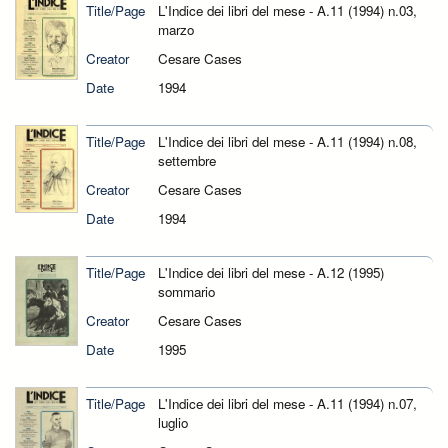
Title/Page
L'Indice dei libri del mese - A.11 (1994) n.03,
marzo
Creator
Cesare Cases
Date
1994
Title/Page
L'Indice dei libri del mese - A.11 (1994) n.08,
settembre
Creator
Cesare Cases
Date
1994
Title/Page
L'Indice dei libri del mese - A.12 (1995)
sommario
Creator
Cesare Cases
Date
1995
Title/Page
L'Indice dei libri del mese - A.11 (1994) n.07,
luglio