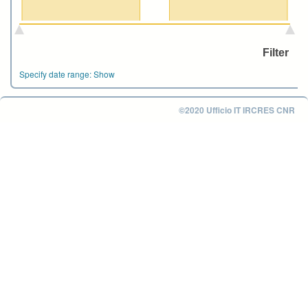
Specify date range:
Show
©2020 Ufficio IT IRCRES CNR