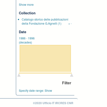
Show more
Collection
Catalogo storico delle pubblicazioni
della Fondazione G.Agnelli
(1)
+
-
Date
1986
-
1996
(decades)
Specify date range:
Show
©2020 Ufficio IT IRCRES CNR