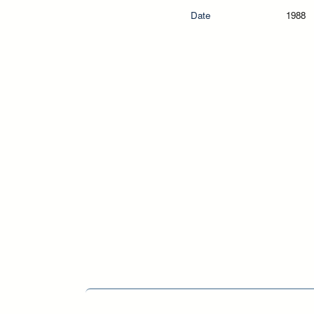
Date
1988