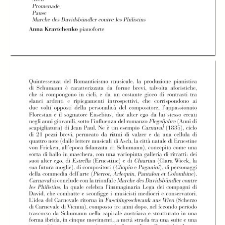
IL PIANOFORTE DI
IL PIANOFORTE DI
IL PIANOFORTE DI
SCHUMANN
SCHUMANN
SCHUMANN