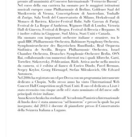
IL PIANOFORTE DI
IL PIANOFORTE DI
IL PIANOFORTE DI
SCHUMANN - Anna
SCHUMANN - Anna
SCHUMANN - Anna
Kravtchenko
Kravtchenko
Kravtchenko
IL PIANOFORTE DI