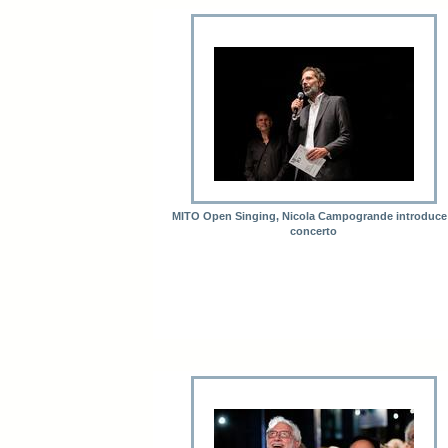
MITO Open Singing, Nicola Campogrande introduce 
concerto