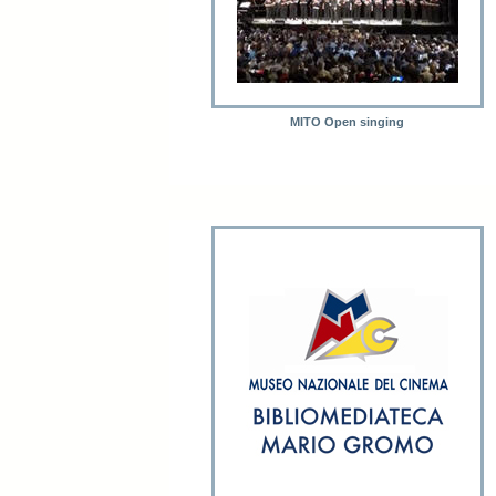
MITO Open singing