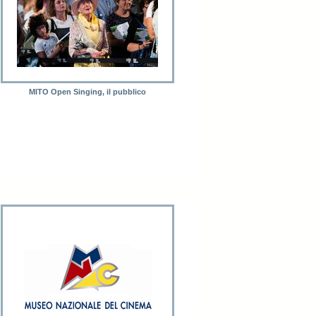
MITO Open Singing, il pubblico