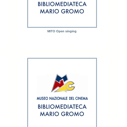
MITO Open singing