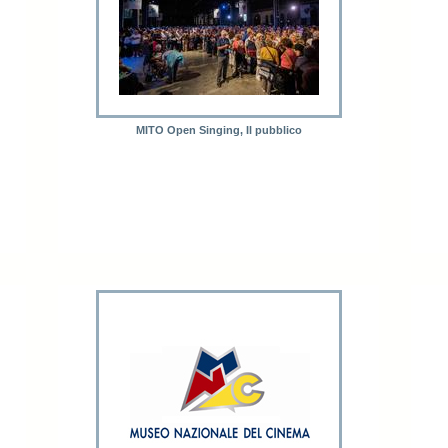
MITO Open Singing, Il pubblico