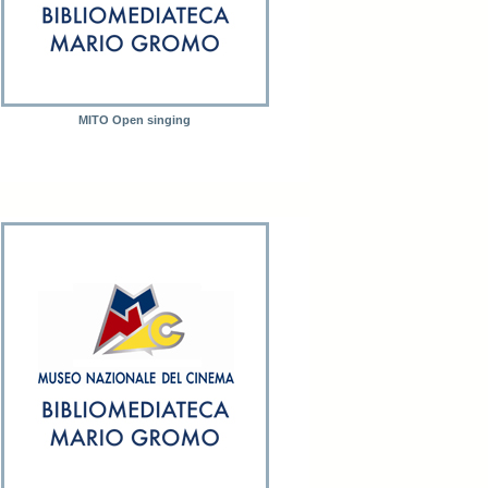
MITO Open singing