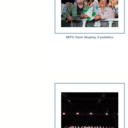
MITO Open Singing, Il pubblico