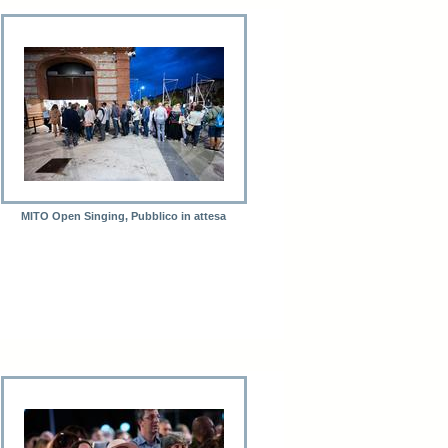
MITO Open Singing, Pubblico in attesa