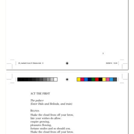
Dido and Aeneas
Dido and Aeneas
Dido and Aeneas