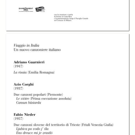
Viaggio in Italia
Viaggio in Italia
Viaggio in Italia