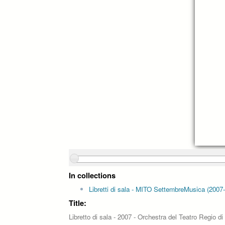
In collections
Libretti di sala - MITO SettembreMusica (2007
Title:
Libretto di sala - 2007 - Orchestra del Teatro Regio di