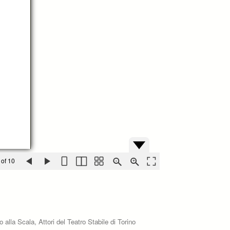
 of 10
 alla Scala, Attori del Teatro Stabile di Torino