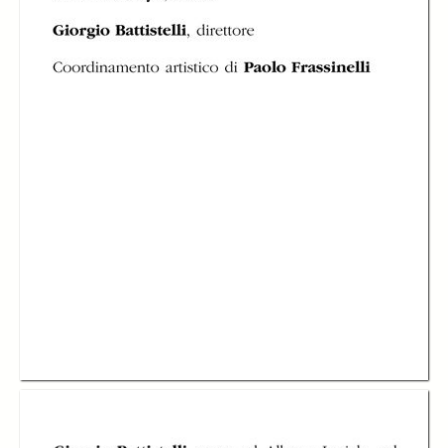
Experimentum
Experimentum
Experimentum
Mundi di Giorgio
Mundi di Giorgio
Mundi di Giorgio
Battistelli
Battistelli
Battistelli