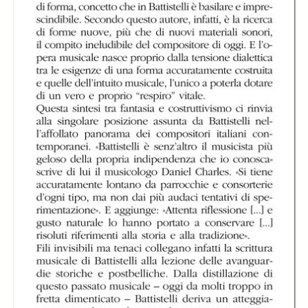
Experimentum
Experimentum
Experimentum
Mundi di Giorgio
Mundi di Giorgio
Mundi di Giorgio
Battistelli
Battistelli
Battistelli