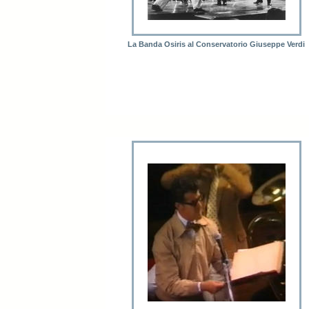
La Banda Osiris al Conservatorio Giuseppe Verdi