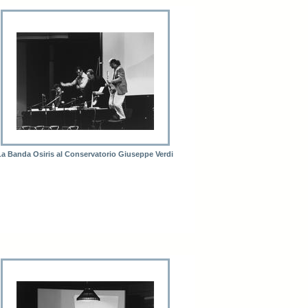
La Banda Osiris al Conservatorio Giuseppe Verdi