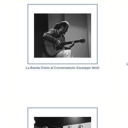
La Banda Osiris al Conservatorio Giuseppe Verdi