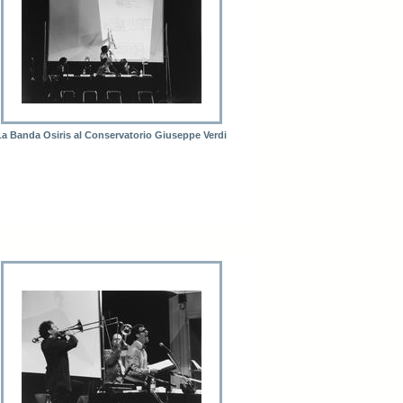
La Banda Osiris al Conservatorio Giuseppe Verdi