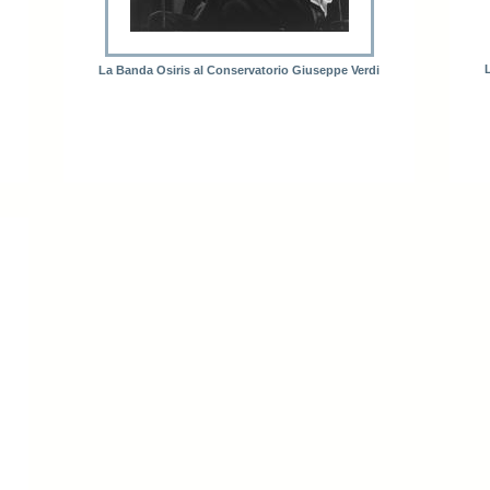
La Banda Osiris al Conservatorio Giuseppe Verdi