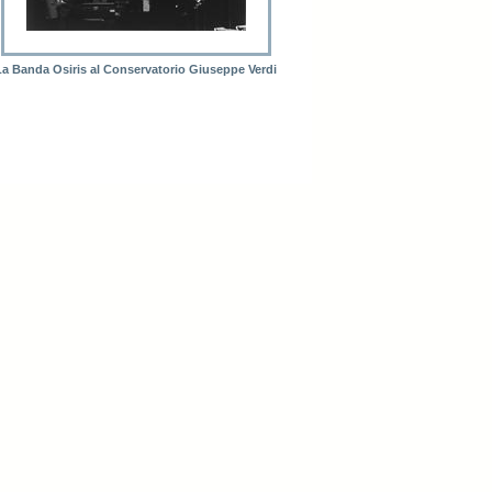
La Banda Osiris al Conservatorio Giuseppe Verdi